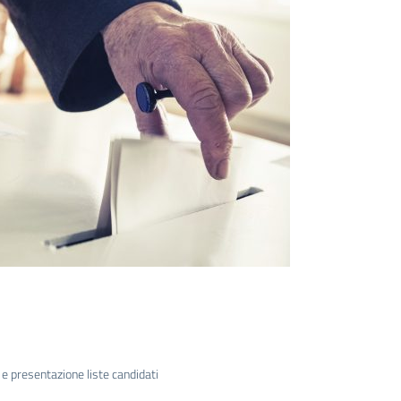
o e presentazione liste candidati