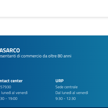
NASARCO
resentanti di commercio da oltre 80 anni
ntact center
URP
 57930
Sede centrale
 lunedì al venerdì
Dal lunedì al venerdì
:30 - 19:00
9:30 - 12:30