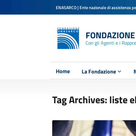
ENASARCO | Ente nazionale di assistenza per
FONDAZIONE
Con gli Agenti e i Rappr
Home
La Fondazione
Tag Archives: liste e