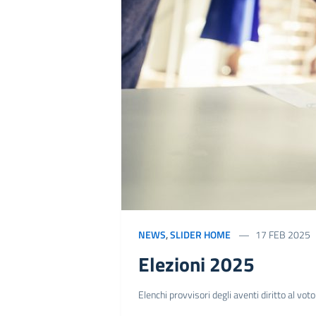
NEWS
,
SLIDER HOME
17 FEB 2025
Elezioni 2025
Elenchi provvisori degli aventi diritto al vot