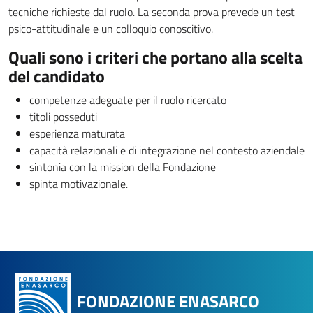
tecniche richieste dal ruolo. La seconda prova prevede un test
psico-attitudinale e un colloquio conoscitivo.
Quali sono i criteri che portano alla scelta
del candidato
competenze adeguate per il ruolo ricercato
titoli posseduti
esperienza maturata
capacità relazionali e di integrazione nel contesto aziendale
sintonia con la mission della Fondazione
spinta motivazionale.
FONDAZIONE ENASARCO