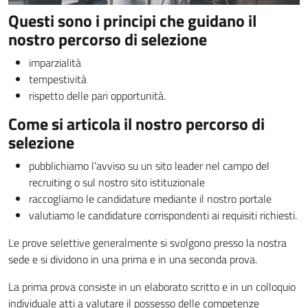
Questi sono i principi che guidano il
nostro percorso di selezione
imparzialità
tempestività
rispetto delle pari opportunità.
Come si articola il nostro percorso di
selezione
pubblichiamo l’avviso su un sito leader nel campo del
recruiting o sul nostro sito istituzionale
raccogliamo le candidature mediante il nostro portale
valutiamo le candidature corrispondenti ai requisiti richiesti.
Le prove selettive generalmente si svolgono presso la nostra
sede e si dividono in una prima e in una seconda prova.
La prima prova consiste in un elaborato scritto e in un colloquio
individuale atti a valutare il possesso delle competenze