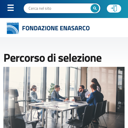
FONDAZIONE ENASARCO
Percorso di selezione