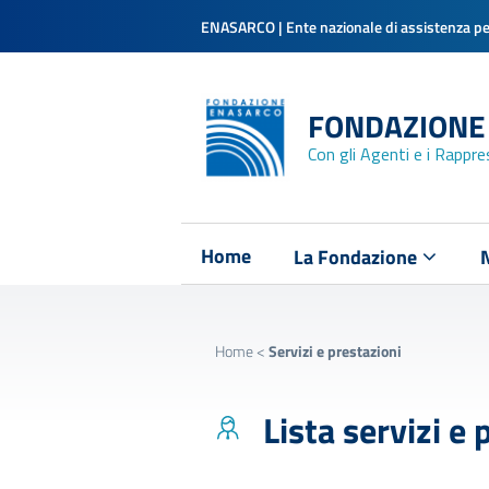
ENASARCO | Ente nazionale di assistenza per
FONDAZIONE
Con gli Agenti e i Rappr
Home
La Fondazione
Home
<
Servizi e prestazioni
Lista servizi e 