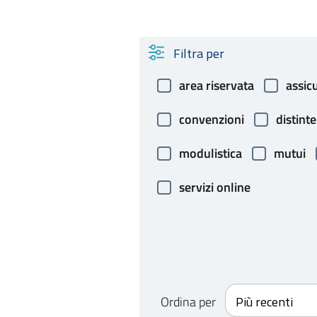
Filtra per
area riservata
assic
convenzioni
distinte
modulistica
mutui
servizi online
Ordina per