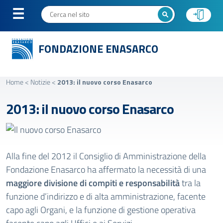
FONDAZIONE ENASARCO
Home
<
Notizie
<
2013: il nuovo corso Enasarco
2013: il nuovo corso Enasarco
Alla fine del 2012 il Consiglio di Amministrazione della
Fondazione Enasarco ha affermato la necessità di una
maggiore divisione di compiti e responsabilità
tra la
funzione d’indirizzo e di alta amministrazione, facente
capo agli Organi, e la funzione di gestione operativa