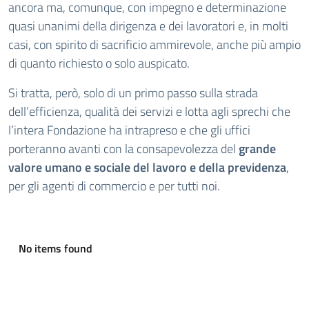
ancora ma, comunque, con impegno e determinazione
quasi unanimi della dirigenza e dei lavoratori e, in molti
casi, con spirito di sacrificio ammirevole, anche più ampio
di quanto richiesto o solo auspicato.
Si tratta, però, solo di un primo passo sulla strada
dell’efficienza, qualità dei servizi e lotta agli sprechi che
l’intera Fondazione ha intrapreso e che gli uffici
porteranno avanti con la consapevolezza del
grande
valore umano e sociale del lavoro e della previdenza
,
per gli agenti di commercio e per tutti noi.
No items found