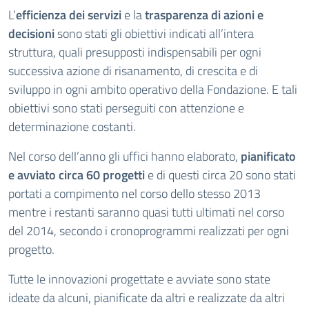
L’
efficienza dei servizi
e la
trasparenza di azioni e
decisioni
sono stati gli obiettivi indicati all’intera
struttura, quali presupposti indispensabili per ogni
successiva azione di risanamento, di crescita e di
sviluppo in ogni ambito operativo della Fondazione. E tali
obiettivi sono stati perseguiti con attenzione e
determinazione costanti.
Nel corso dell’anno gli uffici hanno elaborato,
pianificato
e avviato circa
60 progetti
e di questi circa 20 sono stati
portati a compimento nel corso dello stesso 2013
mentre i restanti saranno quasi tutti ultimati nel corso
del 2014, secondo i cronoprogrammi realizzati per ogni
progetto.
Tutte le innovazioni progettate e avviate sono state
ideate da alcuni, pianificate da altri e realizzate da altri