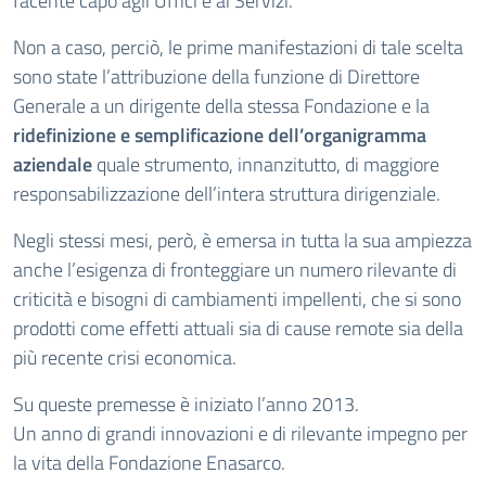
facente capo agli Uffici e ai Servizi.
Non a caso, perciò, le prime manifestazioni di tale scelta
sono state l’attribuzione della funzione di Direttore
Generale a un dirigente della stessa Fondazione e la
ridefinizione e semplificazione dell’organigramma
aziendale
quale strumento, innanzitutto, di maggiore
responsabilizzazione dell’intera struttura dirigenziale.
Negli stessi mesi, però, è emersa in tutta la sua ampiezza
anche l’esigenza di fronteggiare un numero rilevante di
criticità e bisogni di cambiamenti impellenti, che si sono
prodotti come effetti attuali sia di cause remote sia della
più recente crisi economica.
Su queste premesse è iniziato l’anno 2013.
Un anno di grandi innovazioni e di rilevante impegno per
la vita della Fondazione Enasarco.