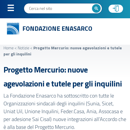
FONDAZIONE ENASARCO
Home
<
Notizie
<
Progetto Mercurio: nuove agevolazioni e tutele
per gli inquilini
Progetto Mercurio: nuove
agevolazioni e tutele per gli inquilini
La Fondazione Enasarco ha sottoscritto con tutte le
Organizzazioni sindacali degli inquilini (Sunia, Sicet,
Uniat Uil, Unione Inquilini, Feder.Casa, Ania, Assocasa e
per adesione Sai Cisal) nuove integrazioni all’Accordo che
è alla base del Progetto Mercurio.