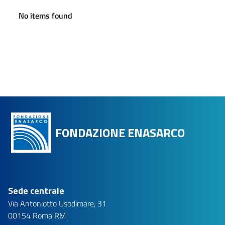
No items found
FONDAZIONE ENASARCO
Sede centrale
Via Antoniotto Usodimare, 31
00154 Roma RM