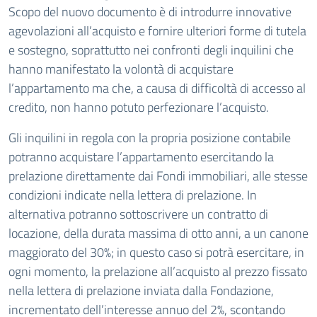
Scopo del nuovo documento è di introdurre innovative
agevolazioni all’acquisto e fornire ulteriori forme di tutela
e sostegno, soprattutto nei confronti degli inquilini che
hanno manifestato la volontà di acquistare
l’appartamento ma che, a causa di difficoltà di accesso al
credito, non hanno potuto perfezionare l’acquisto.
Gli inquilini in regola con la propria posizione contabile
potranno acquistare l’appartamento esercitando la
prelazione direttamente dai Fondi immobiliari, alle stesse
condizioni indicate nella lettera di prelazione. In
alternativa potranno sottoscrivere un contratto di
locazione, della durata massima di otto anni, a un canone
maggiorato del 30%; in questo caso si potrà esercitare, in
ogni momento, la prelazione all’acquisto al prezzo fissato
nella lettera di prelazione inviata dalla Fondazione,
incrementato dell’interesse annuo del 2%, scontando