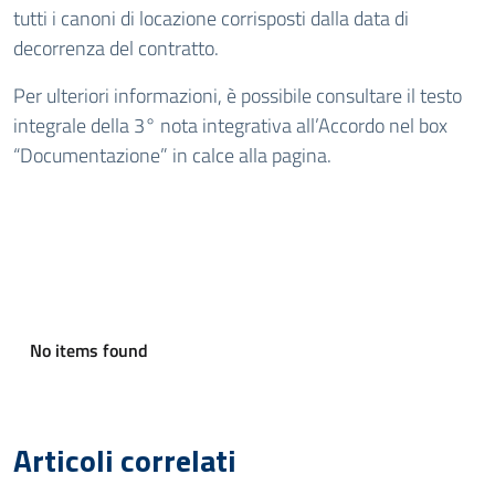
tutti i canoni di locazione corrisposti dalla data di
decorrenza del contratto.
Per ulteriori informazioni, è possibile consultare il testo
integrale della 3° nota integrativa all’Accordo nel box
“Documentazione” in calce alla pagina.
No items found
Articoli correlati