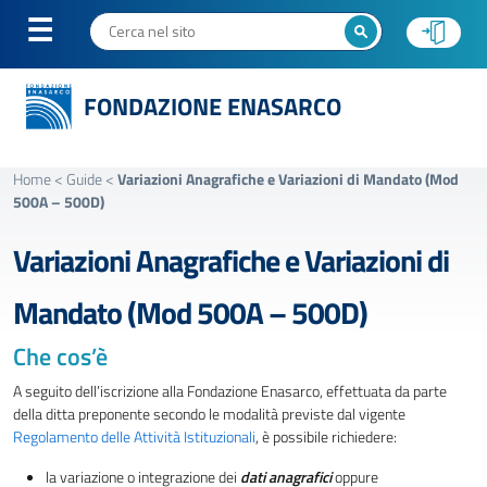
FONDAZIONE ENASARCO
Home
<
Guide
<
Variazioni Anagrafiche e Variazioni di Mandato (Mod
500A – 500D)
Variazioni Anagrafiche e Variazioni di
Mandato (Mod 500A – 500D)
Che cos’è
A seguito dell’iscrizione alla Fondazione Enasarco, effettuata da parte
della ditta preponente secondo le modalità previste dal vigente
Regolamento delle Attività Istituzionali
, è possibile richiedere:
la variazione o integrazione dei
dati anagrafici
oppure