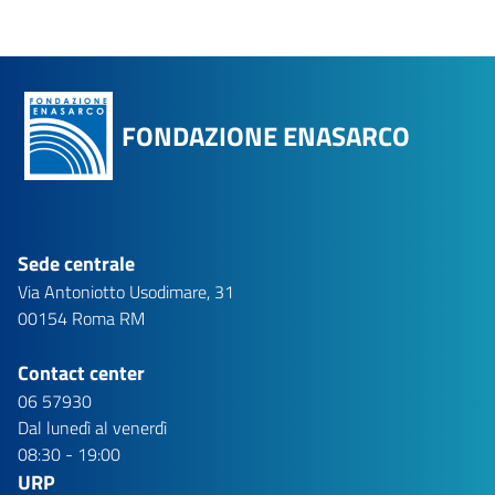
FONDAZIONE ENASARCO
Sede centrale
Via Antoniotto Usodimare, 31
00154 Roma RM
Contact center
06 57930
Dal lunedì al venerdì
08:30 - 19:00
URP