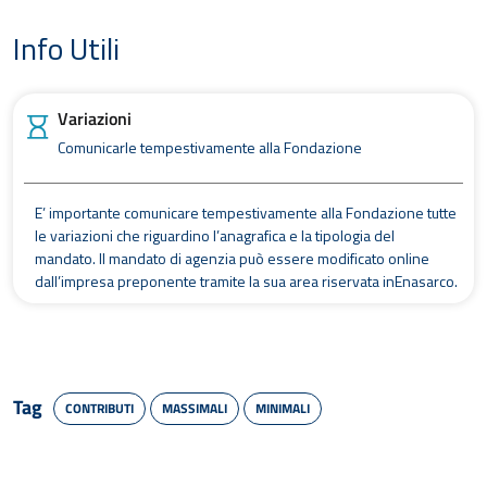
Info Utili
Variazioni
Comunicarle tempestivamente alla Fondazione
E’ importante comunicare tempestivamente alla Fondazione tutte
le variazioni che riguardino l’anagrafica e la tipologia del
mandato. Il mandato di agenzia può essere modificato online
dall’impresa preponente tramite la sua area riservata inEnasarco.
Tag
CONTRIBUTI
MASSIMALI
MINIMALI