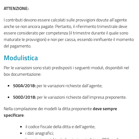
ATTENZIONE:
I contributi devono essere calcolati sulle provvigioni dovute all’agente
anche se non ancora pagate. Pertanto, il riferimento trimestrale deve
essere considerato per competenza (il trimestre durante il quale sono
maturate le provvigioni) e non per cassa, essendo ininfluente il momento
del pagamento.
Modulistica
Per le variazioni sono stati predisposti i seguenti moduli, disponibili nel
box documentazione:
500A/2018:
per le variazioni richieste dall’agente;
500D/2018:
per le variazioni richieste dall’impresa preponente.
Nella compilazione dei modelli la ditta preponente
deve sempre
specificare
:
il codice fiscale della ditta e dell’agente;
i dati anagrafici;