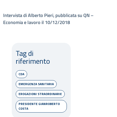
Intervista di Alberto Pieri, pubblicata su QN –
Economia e lavoro il 10/12/2018
Tag di
riferimento
CDA
EMERGENZA SANITARIA
EROGAZIONI STRAORDINARIE
PRESIDENTE GIANROBERTO
COSTA