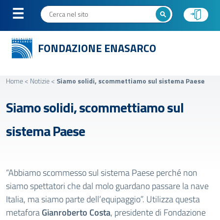
FONDAZIONE ENASARCO
Home
<
Notizie
<
Siamo solidi, scommettiamo sul sistema Paese
Siamo solidi, scommettiamo sul
sistema Paese
“Abbiamo scommesso sul sistema Paese perché non
siamo spettatori che dal molo guardano passare la nave
Italia, ma siamo parte dell’equipaggio”. Utilizza questa
metafora
Gianroberto Costa
, presidente di Fondazione