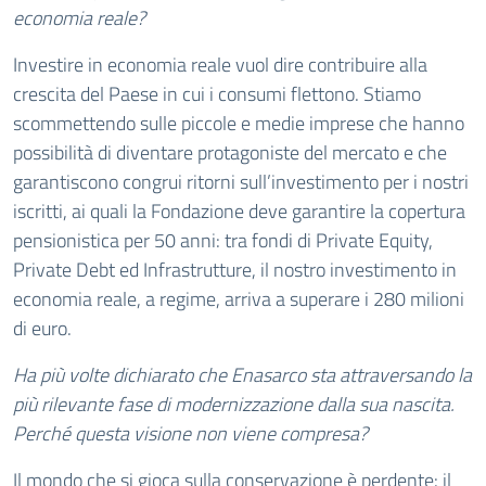
economia reale?
Investire in economia reale vuol dire contribuire alla
crescita del Paese in cui i consumi flettono. Stiamo
scommettendo sulle piccole e medie imprese che hanno
possibilità di diventare protagoniste del mercato e che
garantiscono congrui ritorni sull’investimento per i nostri
iscritti, ai quali la Fondazione deve garantire la copertura
pensionistica per 50 anni: tra fondi di Private Equity,
Private Debt ed Infrastrutture, il nostro investimento in
economia reale, a regime, arriva a superare i 280 milioni
di euro.
Ha più volte dichiarato che Enasarco sta attraversando la
più rilevante fase di modernizzazione dalla sua nascita.
Perché questa visione non viene compresa?
Il mondo che si gioca sulla conservazione è perdente: il