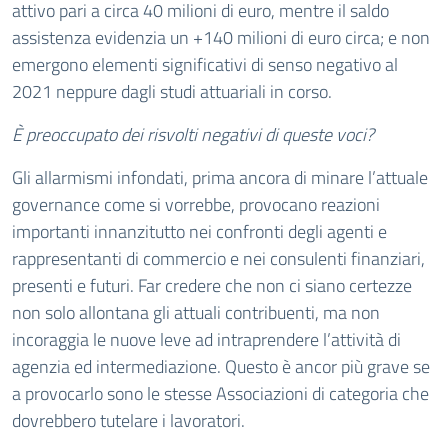
attivo pari a circa 40 milioni di euro, mentre il saldo
assistenza evidenzia un +140 milioni di euro circa; e non
emergono elementi significativi di senso negativo al
2021 neppure dagli studi attuariali in corso.
È preoccupato dei risvolti negativi di queste voci?
Gli allarmismi infondati, prima ancora di minare l’attuale
governance come si vorrebbe, provocano reazioni
importanti innanzitutto nei confronti degli agenti e
rappresentanti di commercio e nei consulenti finanziari,
presenti e futuri. Far credere che non ci siano certezze
non solo allontana gli attuali contribuenti, ma non
incoraggia le nuove leve ad intraprendere l’attività di
agenzia ed intermediazione. Questo è ancor più grave se
a provocarlo sono le stesse Associazioni di categoria che
dovrebbero tutelare i lavoratori.