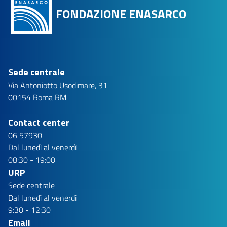
FONDAZIONE ENASARCO
Sede centrale
Via Antoniotto Usodimare, 31
00154 Roma RM
Contact center
06 57930
Dal lunedì al venerdì
08:30 - 19:00
URP
Sede centrale
Dal lunedì al venerdì
9:30 - 12:30
Email