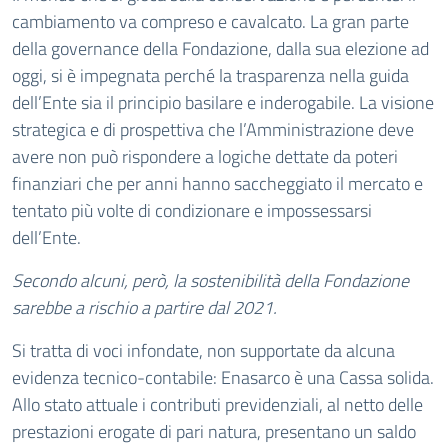
cambiamento va compreso e cavalcato. La gran parte
della governance della Fondazione, dalla sua elezione ad
oggi, si è impegnata perché la trasparenza nella guida
dell’Ente sia il principio basilare e inderogabile. La visione
strategica e di prospettiva che l’Amministrazione deve
avere non può rispondere a logiche dettate da poteri
finanziari che per anni hanno saccheggiato il mercato e
tentato più volte di condizionare e impossessarsi
dell’Ente.
Secondo alcuni, però, la sostenibilità della Fondazione
sarebbe a rischio a partire dal 2021.
Si tratta di voci infondate, non supportate da alcuna
evidenza tecnico-contabile: Enasarco è una Cassa solida.
Allo stato attuale i contributi previdenziali, al netto delle
prestazioni erogate di pari natura, presentano un saldo