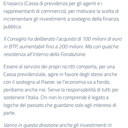
Enasarco (Cassa di previdenza per gli agenti e i
rappresentanti di commercio), per motivare la scelta di
incrementare gli investimenti a sostegno della finanza
pubblica.
Il Consiglio ha deliberato l’acquisto di 100 milioni di euro
in BTP, aumentabili fino a 200 milioni. Ma con qualche
resistenza all’interno della Fondazione.
Essere al servizio dei propri iscritti comporta, per una
Cassa previdenziale, agire in favore degli stessi anche
con il sostegno al Paese: se l’economia va a fondo,
perdiamo anche noi. Serve la responsabilità di tutti per
sostenere l’Italia. Chi non lo comprende è legato a
logiche del passato che guardano solo agli interessi di
parte.
Vanno in questa direzione anche gli investimenti in