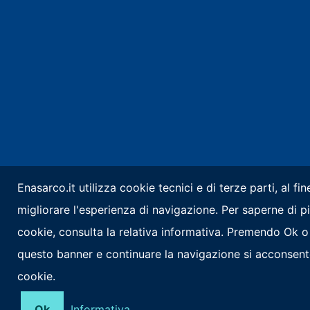
Enasarco.it utilizza cookie tecnici e di terze parti, al fin
migliorare l'esperienza di navigazione. Per saperne di pi
cookie, consulta la relativa informativa. Premendo Ok 
questo banner e continuare la navigazione si acconsente
cookie.
Ok
Informativa