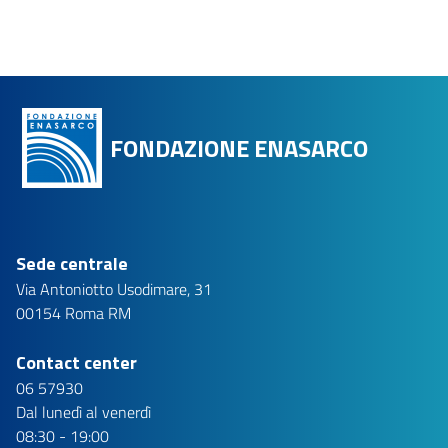
FONDAZIONE ENASARCO
Sede centrale
Via Antoniotto Usodimare, 31
00154 Roma RM
Contact center
06 57930
Dal lunedì al venerdì
08:30 - 19:00