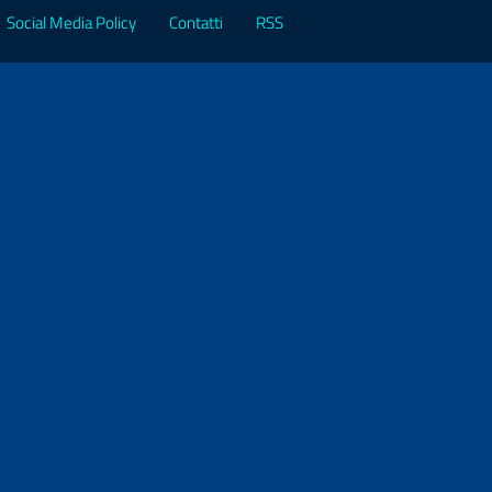
Social Media Policy
Contatti
RSS