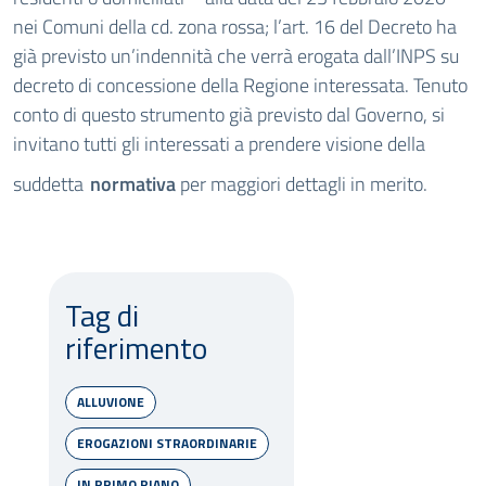
nei Comuni della cd. zona rossa; l’art. 16 del Decreto ha
già previsto un’indennità che verrà erogata dall’INPS su
decreto di concessione della Regione interessata. Tenuto
conto di questo strumento già previsto dal Governo, si
invitano tutti gli interessati a prendere visione della
suddetta
normativa
per maggiori dettagli in merito.
Tag di
riferimento
ALLUVIONE
EROGAZIONI STRAORDINARIE
IN PRIMO PIANO