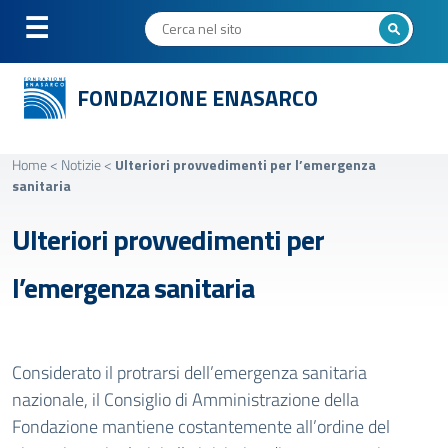
FONDAZIONE ENASARCO
Home
<
Notizie
<
Ulteriori provvedimenti per l’emergenza
sanitaria
Ulteriori provvedimenti per
l’emergenza sanitaria
Considerato il protrarsi dell’emergenza sanitaria
nazionale, il Consiglio di Amministrazione della
Fondazione mantiene costantemente all’ordine del