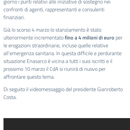
giorno i punti relativi alle iniziative di sostegno nei
confronti di agenti, rappresentanti e consulenti
finanziari.
Già lo scorso 4 marzo lo stanziamento è stato
ulteriormente incrementato
fino a 4 milioni di euro
per
le erogazioni straordinarie, incluse quelle relative
all’emergenza sanitaria. In questa difficile e perdurante
situazione Enasarco è vicina a tutti i suoi iscritti e il
prossimo 10 marzo il CdA si riunirà di nuovo per
affrontare questo tema.
Di seguito il videomessaggio del presidente Gianroberto
Costa.