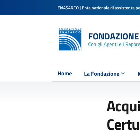
ENASARCO | Ente nazionale di assistenza per
FONDAZIONE
Con gli Agenti e i Rappr
Home
La Fondazione
Acqui
Certu