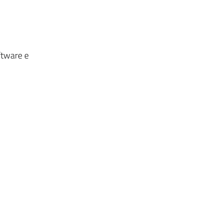
ftware e