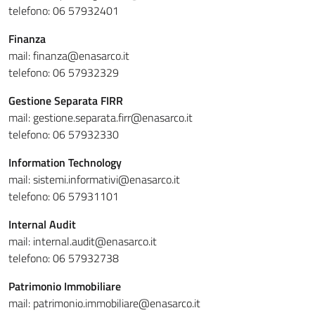
telefono: 06 57932401
Finanza
mail: finanza@enasarco.it
telefono: 06 57932329
Gestione Separata FIRR
mail: gestione.separata.firr@enasarco.it
telefono: 06 57932330
Information Technology
mail: sistemi.informativi@enasarco.it
telefono: 06 57931101
Internal Audit
mail: internal.audit@enasarco.it
telefono: 06 57932738
Patrimonio Immobiliare
mail: patrimonio.immobiliare@enasarco.it