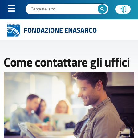
FONDAZIONE ENASARCO
Come contattare gli uffici