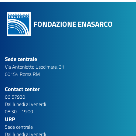
FONDAZIONE ENASARCO
Sede centrale
Via Antoniotto Usodimare, 31
00154 Roma RM
Contact center
06 57930
Dal lunedì al venerdì
08:30 - 19:00
URP
Sede centrale
Dal lunedì al venerdì