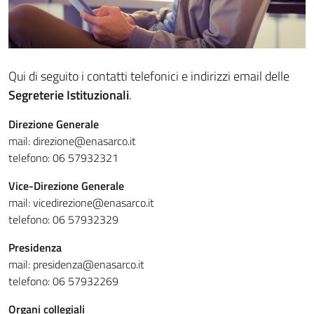
Qui di seguito i contatti telefonici e indirizzi email delle
Segreterie Istituzionali
.
Direzione Generale
mail: direzione@enasarco.it
telefono: 06 57932321
Vice-Direzione Generale
mail: vicedirezione@enasarco.it
telefono: 06 57932329
Presidenza
mail: presidenza@enasarco.it
telefono: 06 57932269
Organi collegiali