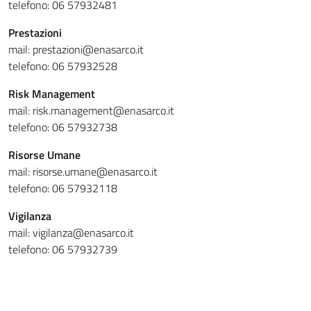
telefono: 06 57932481
Prestazioni
mail: prestazioni@enasarco.it
telefono: 06 57932528
Risk Management
mail: risk.management@enasarco.it
telefono: 06 57932738
Risorse Umane
mail: risorse.umane@enasarco.it
telefono: 06 57932118
Vigilanza
mail: vigilanza@enasarco.it
telefono: 06 57932739