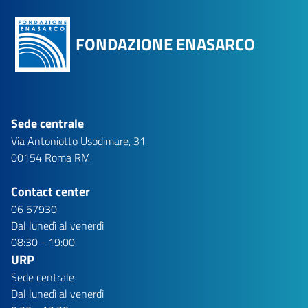
FONDAZIONE ENASARCO
Sede centrale
Via Antoniotto Usodimare, 31
00154 Roma RM
Contact center
06 57930
Dal lunedì al venerdì
08:30 - 19:00
URP
Sede centrale
Dal lunedì al venerdì