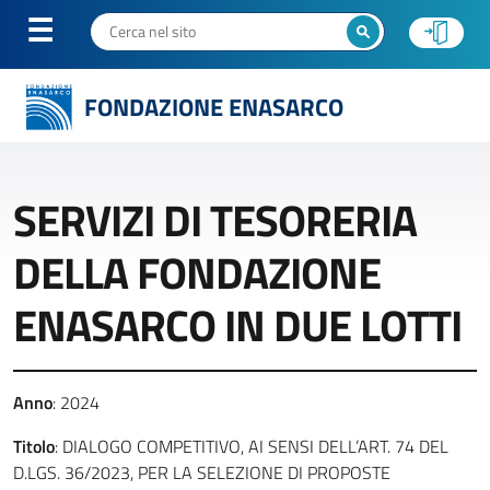
FONDAZIONE ENASARCO
SERVIZI DI TESORERIA
DELLA FONDAZIONE
ENASARCO IN DUE LOTTI
Anno
: 2024
Titolo
: DIALOGO COMPETITIVO, AI SENSI DELL’ART. 74 DEL
D.LGS. 36/2023, PER LA SELEZIONE DI PROPOSTE