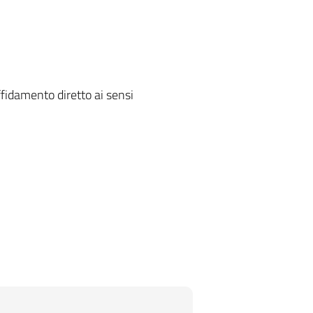
ffidamento diretto ai sensi