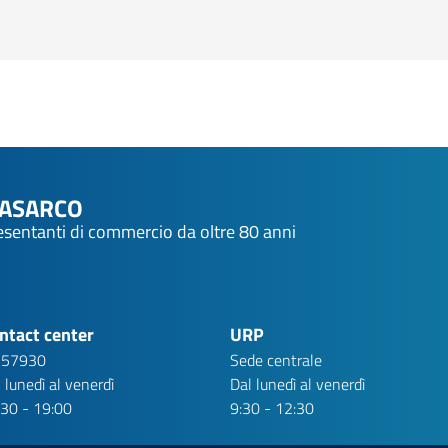
NASARCO
resentanti di commercio da oltre 80 anni
ntact center
URP
 57930
Sede centrale
 lunedì al venerdì
Dal lunedì al venerdì
:30 - 19:00
9:30 - 12:30