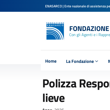
ENASARCO | Ente nazionale di assistenza per
FONDAZIONE
Con gli Agenti e i Rappr
Home
La Fondazione
Polizza Respon
lieve