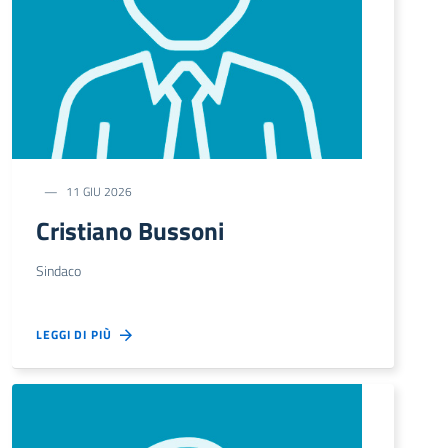
11 GIU 2026
Cristiano Bussoni
Sindaco
LEGGI DI PIÙ