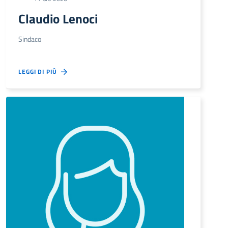
Claudio Lenoci
Sindaco
LEGGI DI PIÙ