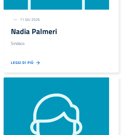
11 GIU 2026
Nadia Palmeri
Sindaco
LEGGI DI PIÙ