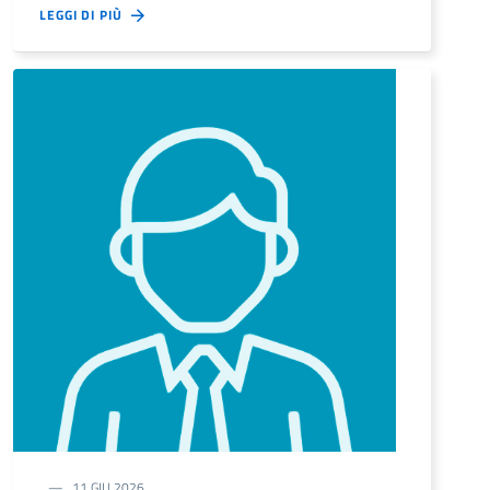
LEGGI DI PIÙ
11 GIU 2026