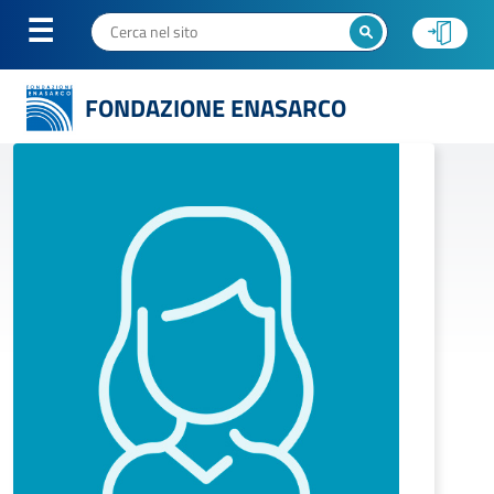
FONDAZIONE ENASARCO