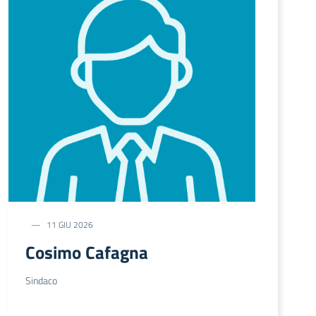
11 GIU 2026
Cosimo Cafagna
Sindaco