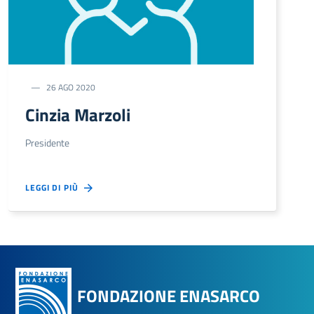
26 AGO 2020
Cinzia Marzoli
Presidente
LEGGI DI PIÙ
FONDAZIONE ENASARCO