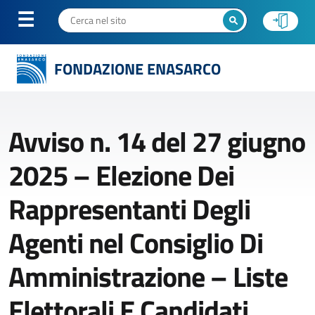
FONDAZIONE ENASARCO
Avviso n. 14 del 27 giugno
2025 – Elezione Dei
Rappresentanti Degli
Agenti nel Consiglio Di
Amministrazione – Liste
Elettorali E Candidati