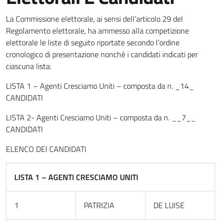
La Commissione elettorale, ai sensi dell’articolo 29 del
Regolamento elettorale, ha ammesso alla competizione
elettorale le liste di seguito riportate secondo l’ordine
cronologico di presentazione nonché i candidati indicati per
ciascuna lista:
LISTA 1 – Agenti Cresciamo Uniti – composta da n. _14_
CANDIDATI
LISTA 2- Agenti Cresciamo Uniti – composta da n. __7__
CANDIDATI
ELENCO DEI CANDIDATI
LISTA 1 – AGENTI CRESCIAMO UNITI
1
PATRIZIA
DE LUISE