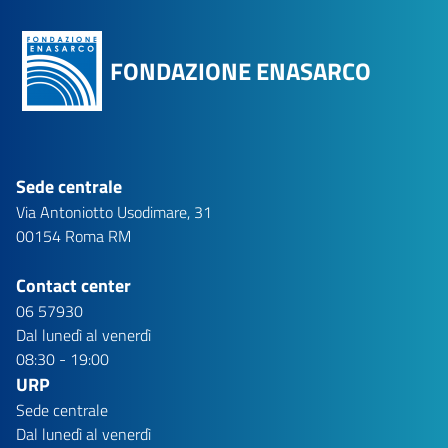
FONDAZIONE ENASARCO
Sede centrale
Via Antoniotto Usodimare, 31
00154 Roma RM
Contact center
06 57930
Dal lunedì al venerdì
08:30 - 19:00
URP
Sede centrale
Dal lunedì al venerdì