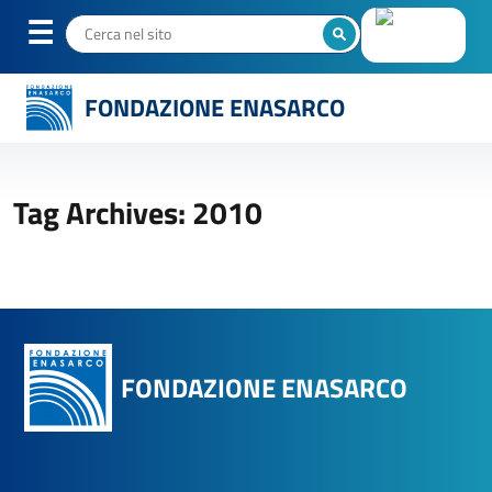
FONDAZIONE ENASARCO
Tag Archives: 2010
FONDAZIONE ENASARCO