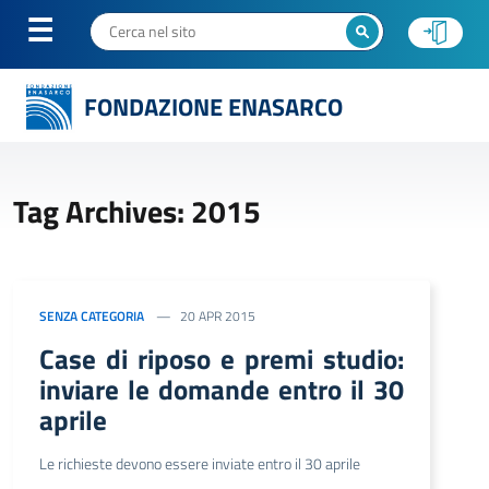
FONDAZIONE ENASARCO
Tag Archives: 2015
SENZA CATEGORIA
20 APR 2015
Case di riposo e premi studio:
inviare le domande entro il 30
aprile
Le richieste devono essere inviate entro il 30 aprile