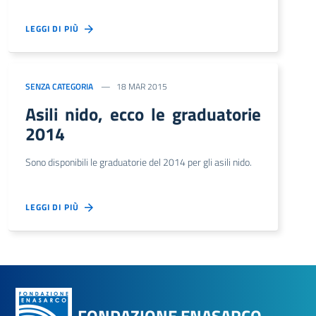
LEGGI DI PIÙ
SENZA CATEGORIA
18 MAR 2015
Asili nido, ecco le graduatorie
2014
Sono disponibili le graduatorie del 2014 per gli asili nido.
LEGGI DI PIÙ