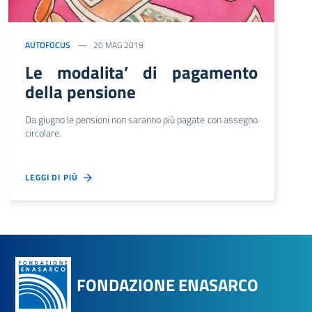
AUTOFOCUS
20 MAG 2019
Le modalita’ di pagamento
della pensione
Da giugno le pensioni non saranno più pagate con assegno
circolare.
LEGGI DI PIÙ
FONDAZIONE ENASARCO