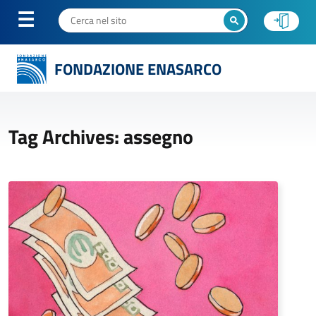
FONDAZIONE ENASARCO
Tag Archives: assegno