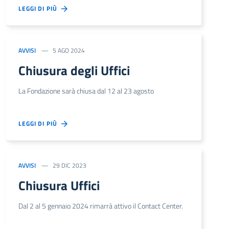
LEGGI DI PIÙ
AVVISI
5 AGO 2024
Chiusura degli Uffici
La Fondazione sarà chiusa dal 12 al 23 agosto
LEGGI DI PIÙ
AVVISI
29 DIC 2023
Chiusura Uffici
Dal 2 al 5 gennaio 2024 rimarrà attivo il Contact Center.