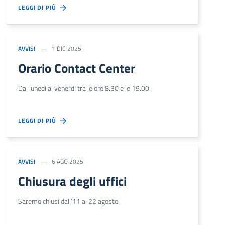
LEGGI DI PIÙ
AVVISI
1 DIC 2025
Orario Contact Center
Dal lunedì al venerdì tra le ore 8.30 e le 19.00.
LEGGI DI PIÙ
AVVISI
6 AGO 2025
Chiusura degli uffici
Saremo chiusi dall’11 al 22 agosto.