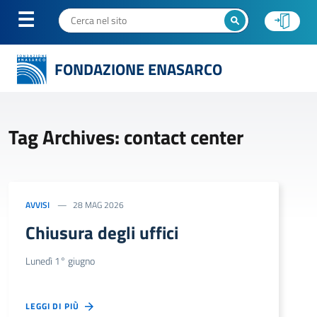
FONDAZIONE ENASARCO
Tag Archives: contact center
AVVISI
28 MAG 2026
Chiusura degli uffici
Lunedì 1° giugno
LEGGI DI PIÙ