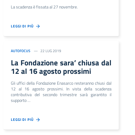
La scadenza è fissata al 27 novembre.
LEGGI DI PIÙ
AUTOFOCUS
22 LUG 2019
La Fondazione sara’ chiusa dal
12 al 16 agosto prossimi
Gli uffici della Fondazione Enasarco resteranno chiusi dal
12 al 16 agosto prossimi. In vista della scadenza
contributiva del secondo trimestre sarà garantito il
supporto …
LEGGI DI PIÙ