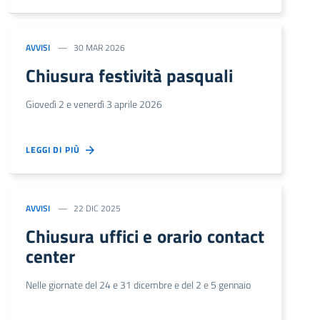
AVVISI
30 MAR 2026
Chiusura festività pasquali
Giovedì 2 e venerdì 3 aprile 2026
LEGGI DI PIÙ
AVVISI
22 DIC 2025
Chiusura uffici e orario contact
center
Nelle giornate del 24 e 31 dicembre e del 2 e 5 gennaio