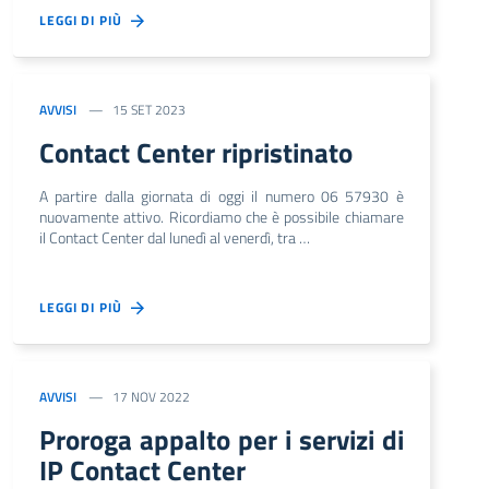
LEGGI DI PIÙ
AVVISI
15 SET 2023
Contact Center ripristinato
A partire dalla giornata di oggi il numero 06 57930 è
nuovamente attivo. Ricordiamo che è possibile chiamare
il Contact Center dal lunedì al venerdì, tra …
LEGGI DI PIÙ
AVVISI
17 NOV 2022
Proroga appalto per i servizi di
IP Contact Center