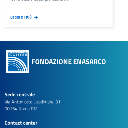
LEGGI DI PIÙ
FONDAZIONE ENASARCO
Sede centrale
Via Antoniotto Usodimare, 31
00154 Roma RM
Contact center