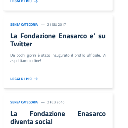
LEGGI DI PIÙ
SENZA CATEGORIA
21 GIU 2017
La Fondazione Enasarco e’ su
Twitter
Da pochi giorni è stato inaugurato il profilo ufficiale. Vi
aspettiamo online!
LEGGI DI PIÙ
SENZA CATEGORIA
2 FEB 2016
La Fondazione Enasarco
diventa social