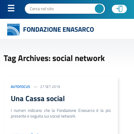
FONDAZIONE ENASARCO
Tag Archives: social network
AUTOFOCUS
27 SET 2019
Una Cassa social
I numeri indicano che la Fondazione Enasarco è la più
presente e seguita sui social network.