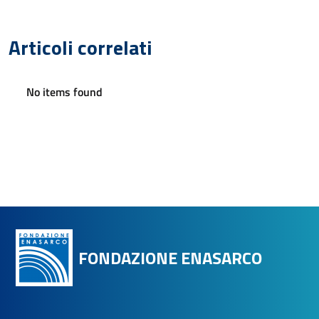
Articoli correlati
No items found
FONDAZIONE ENASARCO