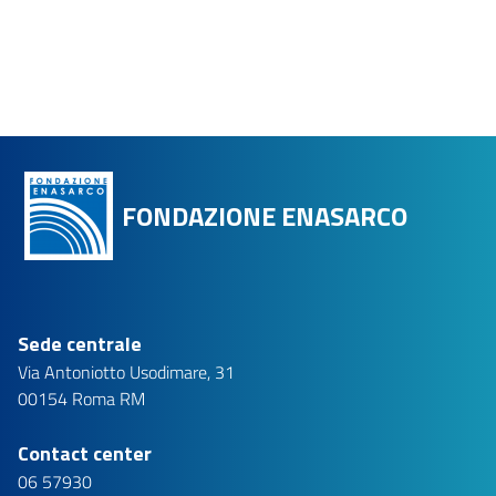
FONDAZIONE ENASARCO
Sede centrale
Via Antoniotto Usodimare, 31
00154 Roma RM
Contact center
06 57930