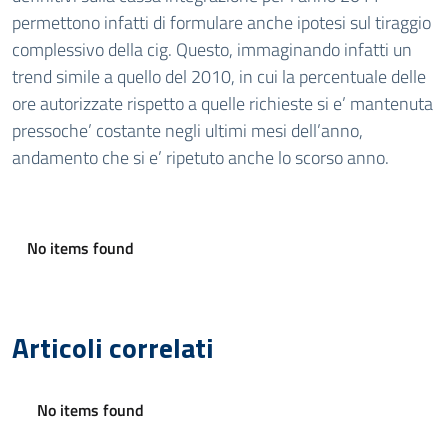
permettono infatti di formulare anche ipotesi sul tiraggio
complessivo della cig. Questo, immaginando infatti un
trend simile a quello del 2010, in cui la percentuale delle
ore autorizzate rispetto a quelle richieste si e’ mantenuta
pressoche’ costante negli ultimi mesi dell’anno,
andamento che si e’ ripetuto anche lo scorso anno.
No items found
Articoli correlati
No items found