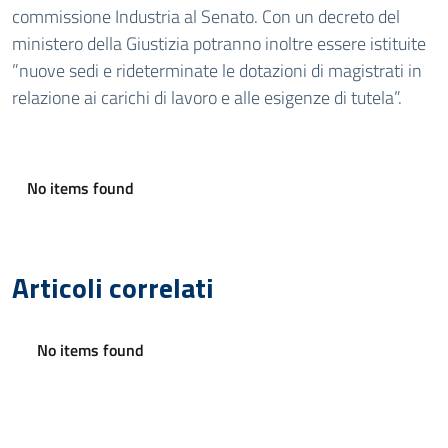
commissione Industria al Senato. Con un decreto del
ministero della Giustizia potranno inoltre essere istituite
”nuove sedi e rideterminate le dotazioni di magistrati in
relazione ai carichi di lavoro e alle esigenze di tutela”.
No items found
Articoli correlati
No items found