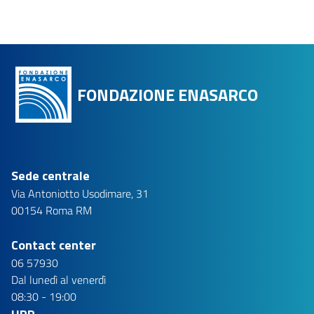
FONDAZIONE ENASARCO
Sede centrale
Via Antoniotto Usodimare, 31
00154 Roma RM
Contact center
06 57930
Dal lunedì al venerdì
08:30 - 19:00