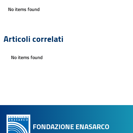
No items found
Articoli correlati
No items found
FONDAZIONE ENASARCO