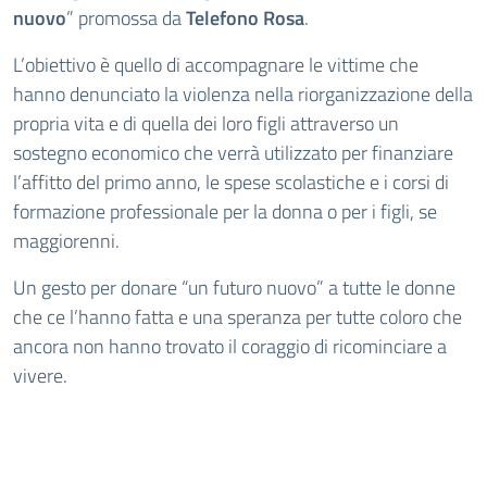
nuovo
” promossa da
Telefono Rosa
.
L’obiettivo è quello di accompagnare le vittime che
hanno denunciato la violenza nella riorganizzazione della
propria vita e di quella dei loro figli attraverso un
sostegno economico che verrà utilizzato per finanziare
l’affitto del primo anno, le spese scolastiche e i corsi di
formazione professionale per la donna o per i figli, se
maggiorenni.
Un gesto per donare “un futuro nuovo” a tutte le donne
che ce l’hanno fatta e una speranza per tutte coloro che
ancora non hanno trovato il coraggio di ricominciare a
vivere.