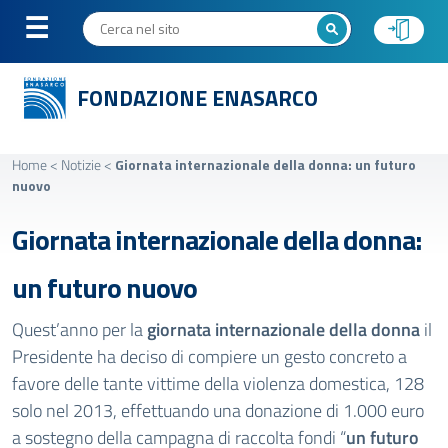
FONDAZIONE ENASARCO
Home
<
Notizie
<
Giornata internazionale della donna: un futuro
nuovo
Giornata internazionale della donna:
un futuro nuovo
Quest’anno per la
giornata internazionale della donna
il
Presidente ha deciso di compiere un gesto concreto a
favore delle tante vittime della violenza domestica, 128
solo nel 2013, effettuando una donazione di 1.000 euro
a sostegno della campagna di raccolta fondi “
un futuro