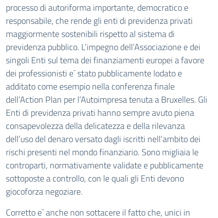
processo di autoriforma importante, democratico e
responsabile, che rende gli enti di previdenza privati
maggiormente sostenibili rispetto al sistema di
previdenza pubblico. L’impegno dell’Associazione e dei
singoli Enti sul tema dei finanziamenti europei a favore
dei professionisti e` stato pubblicamente lodato e
additato come esempio nella conferenza finale
dell’Action Plan per l’Autoimpresa tenuta a Bruxelles. Gli
Enti di previdenza privati hanno sempre avuto piena
consapevolezza della delicatezza e della rilevanza
dell’uso del denaro versato dagli iscritti nell’ambito dei
rischi presenti nel mondo finanziario. Sono migliaia le
controparti, normativamente validate e pubblicamente
sottoposte a controllo, con le quali gli Enti devono
giocoforza negoziare.
Corretto e` anche non sottacere il fatto che, unici in