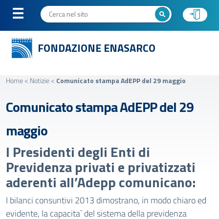
FONDAZIONE ENASARCO
Home
<
Notizie
<
Comunicato stampa AdEPP del 29 maggio
Comunicato stampa AdEPP del 29
maggio
I Presidenti degli Enti di
Previdenza privati e privatizzati
aderenti all’Adepp comunicano:
I bilanci consuntivi 2013 dimostrano, in modo chiaro ed
evidente, la capacita` del sistema della previdenza