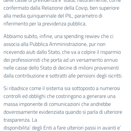
confermato dalla Relazione della Covip, ben superiore
alla media quinquennale del PIL, parametro di
riferimento per la previdenza pubblica.
Abbiamo subito, infine, una spending rewiev che ci
associa alla Pubblica Amministrazione, pur non
ricevendo aiuti dallo Stato, che va a colpire il risparmio
dei professionisti che porta ad un versamento annuo
nelle casse dello Stato di decine di milioni provenienti
dalla contribuzione e sottratti alle pensioni degli iscritti.
Si ribadisce come il sistema sia sottoposto a numerosi
controlli ed obblighi che costringono a generare una
massa imponente di comunicazioni che andrebbe
doverosamente evidenziata quando si parla di ulteriore
trasparenza. La
disponibilita` degli Enti a fare ulteriori passi in avanti e`