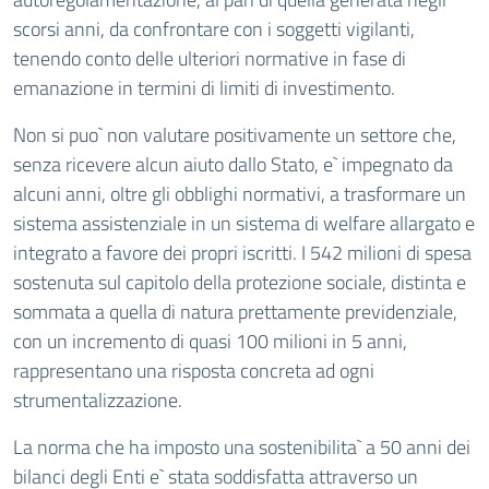
scorsi anni, da confrontare con i soggetti vigilanti,
tenendo conto delle ulteriori normative in fase di
emanazione in termini di limiti di investimento.
Non si puo` non valutare positivamente un settore che,
senza ricevere alcun aiuto dallo Stato, e` impegnato da
alcuni anni, oltre gli obblighi normativi, a trasformare un
sistema assistenziale in un sistema di welfare allargato e
integrato a favore dei propri iscritti. I 542 milioni di spesa
sostenuta sul capitolo della protezione sociale, distinta e
sommata a quella di natura prettamente previdenziale,
con un incremento di quasi 100 milioni in 5 anni,
rappresentano una risposta concreta ad ogni
strumentalizzazione.
La norma che ha imposto una sostenibilita` a 50 anni dei
bilanci degli Enti e` stata soddisfatta attraverso un