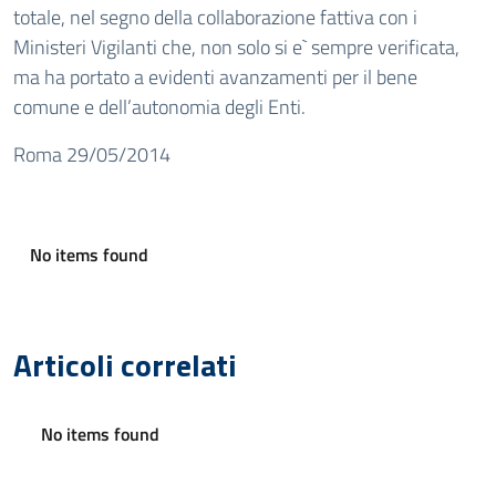
totale, nel segno della collaborazione fattiva con i
Ministeri Vigilanti che, non solo si e` sempre verificata,
ma ha portato a evidenti avanzamenti per il bene
comune e dell’autonomia degli Enti.
Roma 29/05/2014
No items found
Articoli correlati
No items found