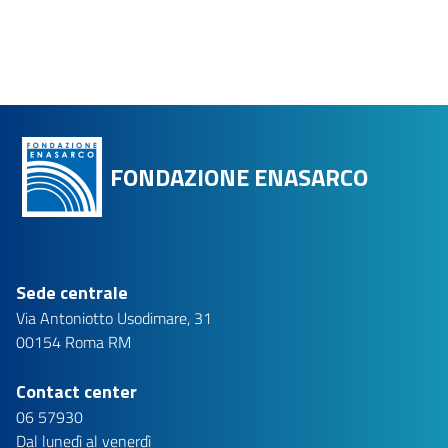
FONDAZIONE ENASARCO
Sede centrale
Via Antoniotto Usodimare, 31
00154 Roma RM
Contact center
06 57930
Dal lunedì al venerdì