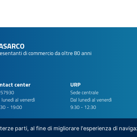
ASARCO
resentanti di commercio da oltre 80 anni
ntact center
URP
 57930
Sede centrale
 lunedì al venerdì
Dal lunedì al venerdì
:30 - 19:00
9:30 - 12:30
 terze parti, al fine di migliorare l'esperienza di navig