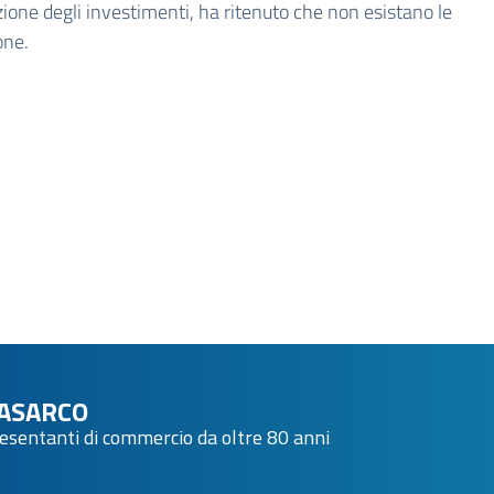
ezione degli investimenti, ha ritenuto che non esistano le
ione.
ASARCO
resentanti di commercio da oltre 80 anni