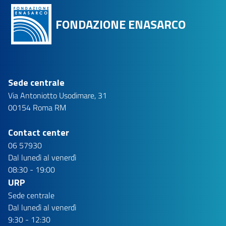
FONDAZIONE ENASARCO
Sede centrale
Via Antoniotto Usodimare, 31
00154 Roma RM
Contact center
06 57930
Dal lunedì al venerdì
08:30 - 19:00
URP
Sede centrale
Dal lunedì al venerdì
9:30 - 12:30