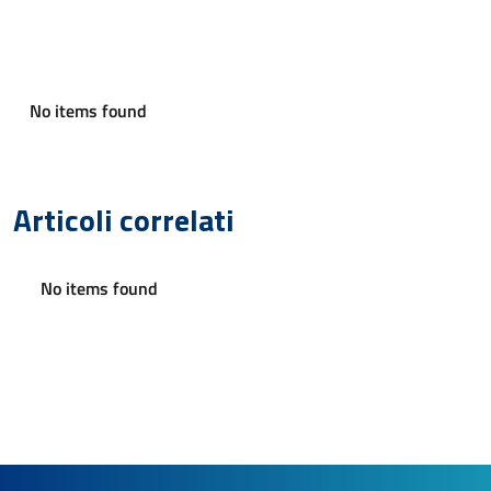
No items found
Articoli correlati
No items found