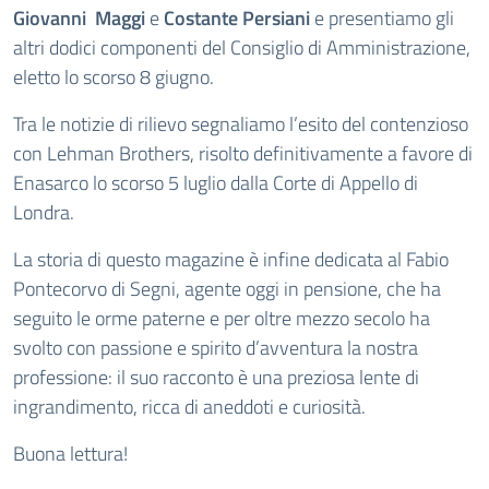
Giovanni Maggi
e
Costante Persiani
e presentiamo gli
altri dodici componenti del Consiglio di Amministrazione,
eletto lo scorso 8 giugno.
Tra le notizie di rilievo segnaliamo l’esito del contenzioso
con Lehman Brothers, risolto definitivamente a favore di
Enasarco lo scorso 5 luglio dalla Corte di Appello di
Londra.
La storia di questo magazine è infine dedicata al Fabio
Pontecorvo di Segni, agente oggi in pensione, che ha
seguito le orme paterne e per oltre mezzo secolo ha
svolto con passione e spirito d’avventura la nostra
professione: il suo racconto è una preziosa lente di
ingrandimento, ricca di aneddoti e curiosità.
Buona lettura!