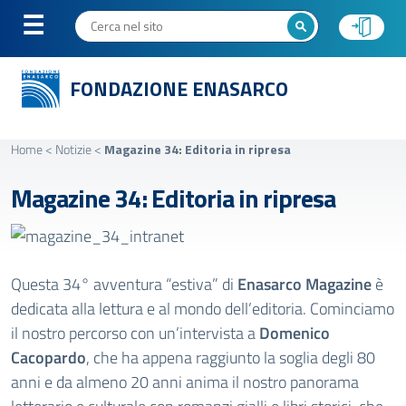
FONDAZIONE ENASARCO
Home
<
Notizie
<
Magazine 34: Editoria in ripresa
Magazine 34: Editoria in ripresa
Questa 34° avventura “estiva” di
Enasarco Magazine
è
dedicata alla lettura e al mondo dell’editoria. Cominciamo
il nostro percorso con un’intervista a
Domenico
Cacopardo
, che ha appena raggiunto la soglia degli 80
anni e da almeno 20 anni anima il nostro panorama