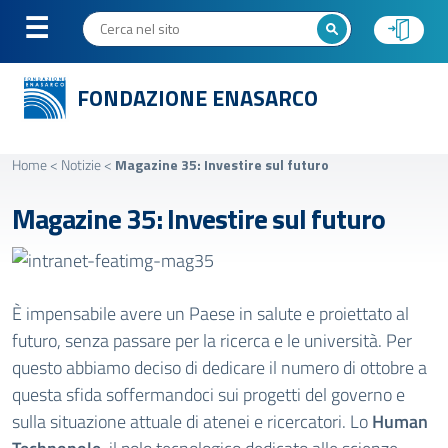
FONDAZIONE ENASARCO
Home
<
Notizie
<
Magazine 35: Investire sul futuro
Magazine 35: Investire sul futuro
È impensabile avere un Paese in salute e proiettato al
futuro, senza passare per la ricerca e le università. Per
questo abbiamo deciso di dedicare il numero di ottobre a
questa sfida soffermandoci sui progetti del governo e
sulla situazione attuale di atenei e ricercatori. Lo
Human