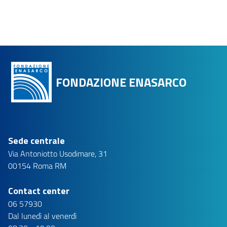
FONDAZIONE ENASARCO
Sede centrale
Via Antoniotto Usodimare, 31
00154 Roma RM
Contact center
06 57930
Dal lunedì al venerdì