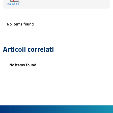
magazine37_paperlit
No items found
Articoli correlati
No items found