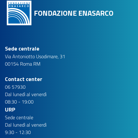
FONDAZIONE ENASARCO
Sede centrale
Via Antoniotto Usodimare, 31
00154 Roma RM
Contact center
06 57930
Dal lunedì al venerdì
08:30 - 19:00
URP
Sede centrale
Dal lunedì al venerdì
9:30 - 12:30