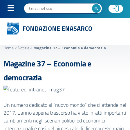
FONDAZIONE ENASARCO
Home
<
Notizie
<
Magazine 37 – Economia e democrazia
Magazine 37 – Economia e
democrazia
Un numero dedicato al “nuovo mondo” che ci attende nel
2017. L’anno appena trascorso ha visto infatti importanti
cambiamenti negli scenari politici ed economici
internazionali e così nel bimestrale di dicembre/gennaio