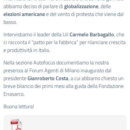
abbiamo deciso di parlare di
globalizzazione
, delle
elezioni americane
e del vento di protesta che viene dal
basso.
Intervistiamo il leader della Uil
Carmelo Barbagallo
, che
ci racconta il “patto per la fabbrica” per rilanciare crescita
e produttività in Italia.
Nella sezione Autofocus documentiamo la nostra
presenza al Forum Agenti di Milano inaugurato dal
presidente
Gianroberto Costa
, a cui abbiamo chiesto un
breve bilancio dei primi mesi alla guida della Fondazione
Enasarco.
Buona lettura!