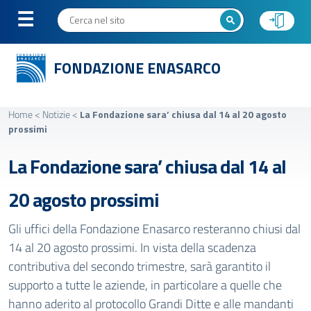
FONDAZIONE ENASARCO
Home
<
Notizie
<
La Fondazione sara’ chiusa dal 14 al 20 agosto
prossimi
La Fondazione sara’ chiusa dal 14 al
20 agosto prossimi
Gli uffici della Fondazione Enasarco resteranno chiusi dal
14 al 20 agosto prossimi. In vista della scadenza
contributiva del secondo trimestre, sarà garantito il
supporto a tutte le aziende, in particolare a quelle che
hanno aderito al
protocollo Grandi Ditte
e alle mandanti