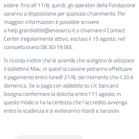
estere: fino all’11/8, quindi, gli operatori della Fondazione
saranno a disposizione per qualsiasi chiarimento. Per
maggiori informazioni è possibile scrivere
a
help.grandiditte@enasarco.it
o chiamare il Contact
Center (regolarmente attivo, escluso il 15 agosto, nel
consueto orario 08.30/19.00).
Si ricorda inoltre che le aziende che scelgono di utilizzare
il bollettino Mav, in quest’occasione potranno effettuare
il pagamento entro lunedì 21/8, dal momento che il 20 è
domenica. Se si paga con addebito su c/c bancario
bisogna confermare la distinta entro l’11 agosto; in
questo modo si ha la certezza che l’accredito avvenga
entro la scadenza e si eviteranno ritardi e sanzioni.