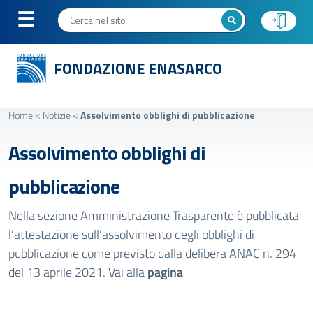
FONDAZIONE ENASARCO
Home
<
Notizie
<
Assolvimento obblighi di pubblicazione
Assolvimento obblighi di
pubblicazione
Nella sezione Amministrazione Trasparente è pubblicata
l’attestazione sull’assolvimento degli obblighi di
pubblicazione come previsto dalla delibera ANAC n. 294
del 13 aprile 2021. Vai alla
pagina