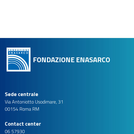
FONDAZIONE ENASARCO
Sede centrale
Via Antoniotto Usodimare, 31
00154 Roma RM
Contact center
06 57930