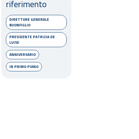
riferimento
DIRETTORE GENERALE
BUONFIGLIO
PRESIDENTE PATRIZIA DE
LUISE
ANNIVERSARIO
IN PRIMO PIANO