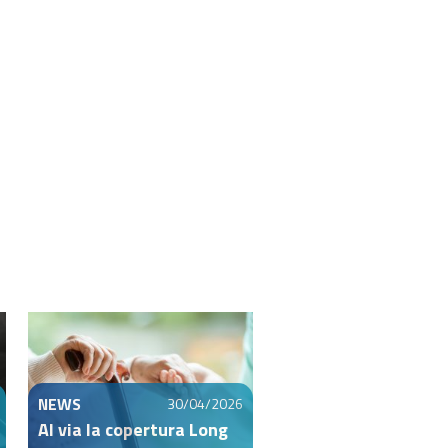
NEWS
30/04/2026
Al via la copertura Long