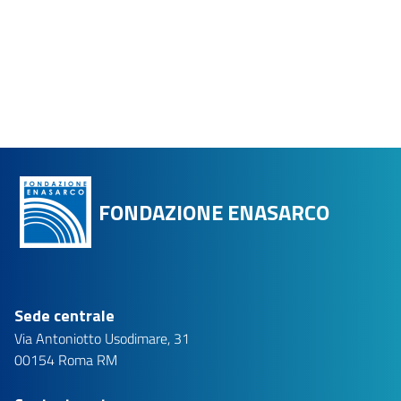
FONDAZIONE ENASARCO
Sede centrale
Via Antoniotto Usodimare, 31
00154 Roma RM