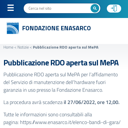
FONDAZIONE ENASARCO
Home
<
Notizie
<
Pubblicazione RDO aperta sul MePA
Pubblicazione RDO aperta sul MePA
Pubblicazione RDO aperta sul MePA per l’affidamento
del Servizio di manutenzione dell’hardware fuori
garanzia in uso presso la Fondazione Enasarco.
La procedura avrà scadenza
il 27/06/2022, ore 12,00.
Tutte le informazioni sono consultabili alla
pagina:
https://www.enasarco.it/elenco-bandi-di-gara/