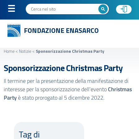
FONDAZIONE ENASARCO
Home
<
Notizie
<
Sponsorizzazione Christmas Party
Sponsorizzazione Christmas Party
Il termine per la presentazione della manifestazione di
interesse per la sponsorizzazione dell’evento
Christmas
Party
è stato prorogato al 5 dicembre 2022.
Tag di