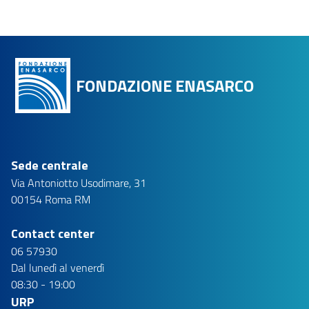
FONDAZIONE ENASARCO
Sede centrale
Via Antoniotto Usodimare, 31
00154 Roma RM
Contact center
06 57930
Dal lunedì al venerdì
08:30 - 19:00
URP