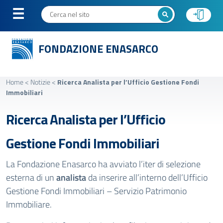
FONDAZIONE ENASARCO
Home
<
Notizie
<
Ricerca Analista per l’Ufficio Gestione Fondi
Immobiliari
Ricerca Analista per l’Ufficio
Gestione Fondi Immobiliari
La Fondazione Enasarco ha avviato l’iter di selezione
esterna di un
analista
da inserire all’interno dell’Ufficio
Gestione Fondi Immobiliari – Servizio Patrimonio
Immobiliare.