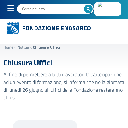
FONDAZIONE ENASARCO
Home
<
Notizie
<
Chiusura Uffici
Chiusura Uffici
Al fine di permettere a tutti i lavoratori la partecipazione
ad un evento di formazione, si informa che nella giornata
di lunedì 26 giugno gli uffici della Fondazione resteranno
chiusi.