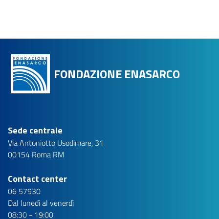
FONDAZIONE ENASARCO
Sede centrale
Via Antoniotto Usodimare, 31
00154 Roma RM
Contact center
06 57930
Dal lunedì al venerdì
08:30 - 19:00