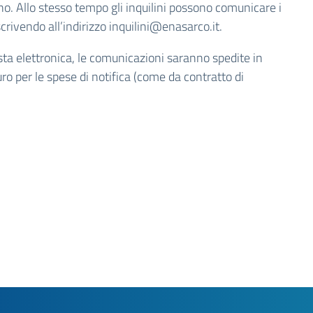
no. Allo stesso tempo gli inquilini possono comunicare i
scrivendo all’indirizzo inquilini@enasarco.it.
osta elettronica, le comunicazioni saranno spedite in
ro per le spese di notifica (come da contratto di