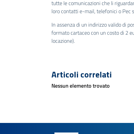
tutte le comunicazioni che li riguarda
loro contatti e-mail, telefonici o Pec 
In assenza di un indirizzo valido di p
formato cartaceo con un costo di 2 eu
locazione).
Articoli correlati
Nessun elemento trovato