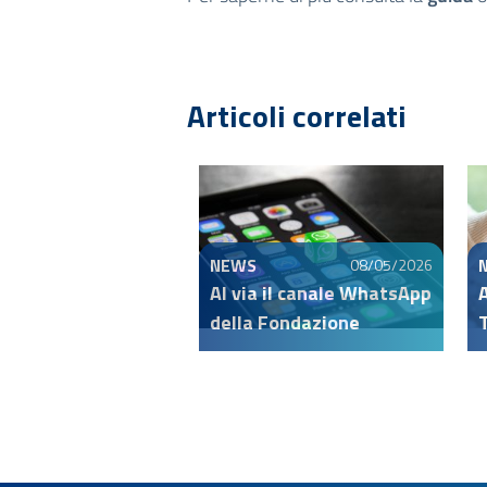
Articoli correlati
NEWS
08/05/2026
Al via il canale WhatsApp
A
della Fondazione