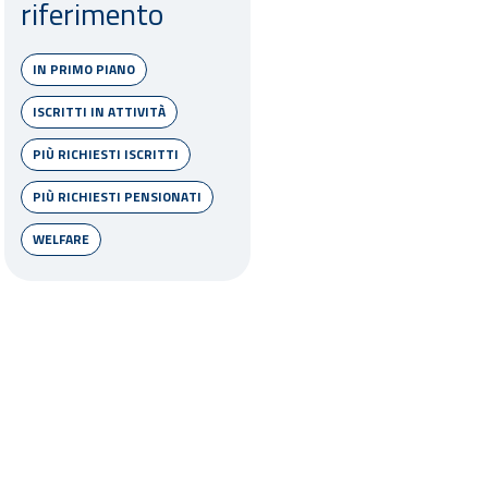
riferimento
IN PRIMO PIANO
ISCRITTI IN ATTIVITÀ
PIÙ RICHIESTI ISCRITTI
PIÙ RICHIESTI PENSIONATI
WELFARE