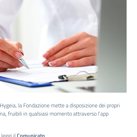
Hygeia, la Fondazione mette a disposizione dei propri
cina, fruibili in qualsiasi momento attraverso l’app
 leggi il
Comunicato
.