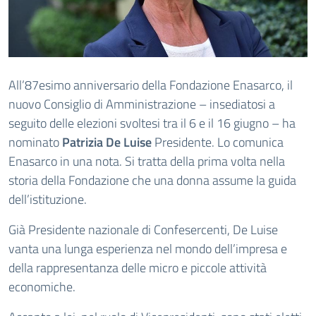
All’87esimo anniversario della Fondazione Enasarco, il
nuovo Consiglio di Amministrazione – insediatosi a
seguito delle elezioni svoltesi tra il 6 e il 16 giugno – ha
nominato
Patrizia De Luise
Presidente. Lo comunica
Enasarco in una nota. Si tratta della prima volta nella
storia della Fondazione che una donna assume la guida
dell’istituzione.
Già Presidente nazionale di Confesercenti, De Luise
vanta una lunga esperienza nel mondo dell’impresa e
della rappresentanza delle micro e piccole attività
economiche.