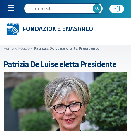
FONDAZIONE ENASARCO
Home
<
Notizie
<
Patrizia De Luise eletta Presidente
Patrizia De Luise eletta Presidente