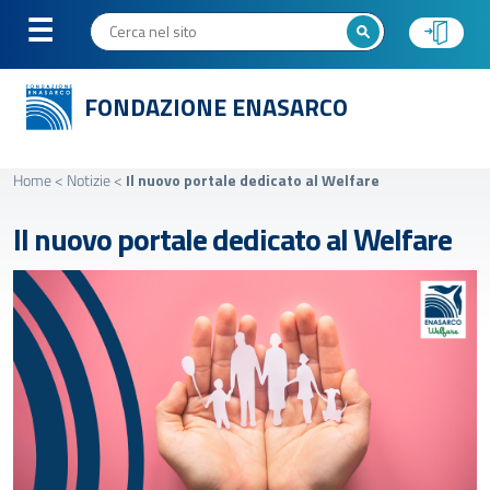
FONDAZIONE ENASARCO
Home
<
Notizie
<
Il nuovo portale dedicato al Welfare
Il nuovo portale dedicato al Welfare