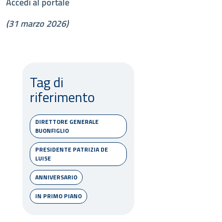
Accedi al portale
(31 marzo 2026)
Tag di
riferimento
DIRETTORE GENERALE
BUONFIGLIO
PRESIDENTE PATRIZIA DE
LUISE
ANNIVERSARIO
IN PRIMO PIANO