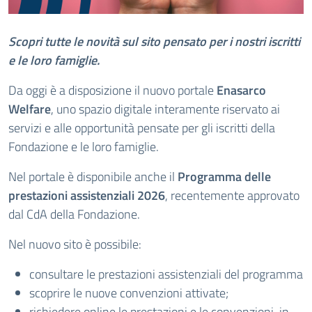
Scopri tutte le novità sul sito pensato per i nostri iscritti
e le loro famiglie.
Da oggi è a disposizione il nuovo portale
Enasarco
Welfare
, uno spazio digitale interamente riservato ai
servizi e alle opportunità pensate per gli iscritti della
Fondazione e le loro famiglie.
Nel portale è disponibile anche il
Programma delle
prestazioni assistenziali 2026
, recentemente approvato
dal CdA della Fondazione.
Nel nuovo sito è possibile:
consultare le prestazioni assistenziali del programma
scoprire le nuove convenzioni attivate;
richiedere online le prestazioni e le convenzioni, in