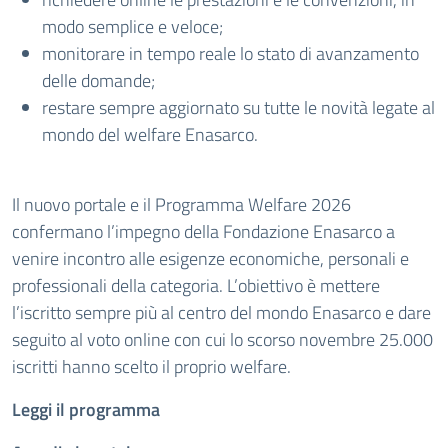
modo semplice e veloce;
monitorare in tempo reale lo stato di avanzamento
delle domande;
restare sempre aggiornato su tutte le novità legate al
mondo del welfare Enasarco.
Il nuovo portale e il Programma Welfare 2026
confermano l’impegno della Fondazione Enasarco a
venire incontro alle esigenze economiche, personali e
professionali della categoria. L’obiettivo è mettere
l’iscritto sempre più al centro del mondo Enasarco e dare
seguito al voto online con cui lo scorso novembre 25.000
iscritti hanno scelto il proprio welfare.
Leggi il programma