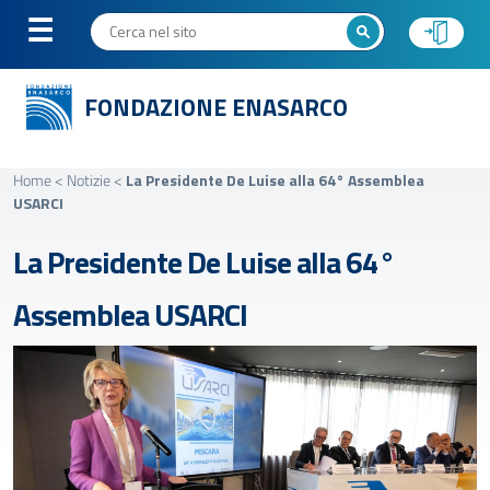
FONDAZIONE ENASARCO
Home
<
Notizie
<
La Presidente De Luise alla 64° Assemblea
USARCI
La Presidente De Luise alla 64°
Assemblea USARCI