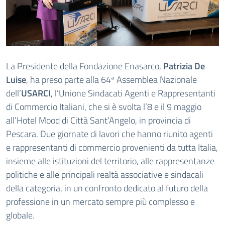
La Presidente della Fondazione Enasarco,
Patrizia De
Luise
, ha preso parte alla 64ª Assemblea Nazionale
dell’
USARCI
, l’Unione Sindacati Agenti e Rappresentanti
di Commercio Italiani, che si è svolta l’8 e il 9 maggio
all’Hotel Mood di Città Sant’Angelo, in provincia di
Pescara. Due giornate di lavori che hanno riunito agenti
e rappresentanti di commercio provenienti da tutta Italia,
insieme alle istituzioni del territorio, alle rappresentanze
politiche e alle principali realtà associative e sindacali
della categoria, in un confronto dedicato al futuro della
professione in un mercato sempre più complesso e
globale.