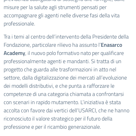
misure per la salute agli strumenti pensati per
accompagnare gli agenti nelle diverse fasi della vita
professionale.
Tra i temi al centro dell’intervento della Presidente della
Fondazione, particolare rilievo ha assunto l’
Enasarco
Academy
, il nuovo polo formativo nato per qualificare
professionalmente agenti e mandanti. Si tratta di un
progetto che guarda alle trasformazioni in atto nel
settore, dalla digitalizzazione dei mercati all’evoluzione
dei modelli distributivi, e che punta a rafforzare le
competenze di una categoria chiamata a confrontarsi
con scenari in rapido mutamento. L’iniziativa è stata
accolta con favore dai vertici dell’USARCI, che ne hanno
riconosciuto il valore strategico per il futuro della
professione e per il ricambio generazionale.