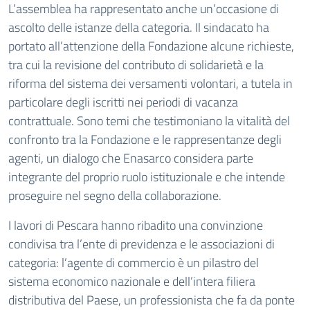
L’assemblea ha rappresentato anche un’occasione di
ascolto delle istanze della categoria. Il sindacato ha
portato all’attenzione della Fondazione alcune richieste,
tra cui la revisione del contributo di solidarietà e la
riforma del sistema dei versamenti volontari, a tutela in
particolare degli iscritti nei periodi di vacanza
contrattuale. Sono temi che testimoniano la vitalità del
confronto tra la Fondazione e le rappresentanze degli
agenti, un dialogo che Enasarco considera parte
integrante del proprio ruolo istituzionale e che intende
proseguire nel segno della collaborazione.
I lavori di Pescara hanno ribadito una convinzione
condivisa tra l’ente di previdenza e le associazioni di
categoria: l’agente di commercio è un pilastro del
sistema economico nazionale e dell’intera filiera
distributiva del Paese, un professionista che fa da ponte