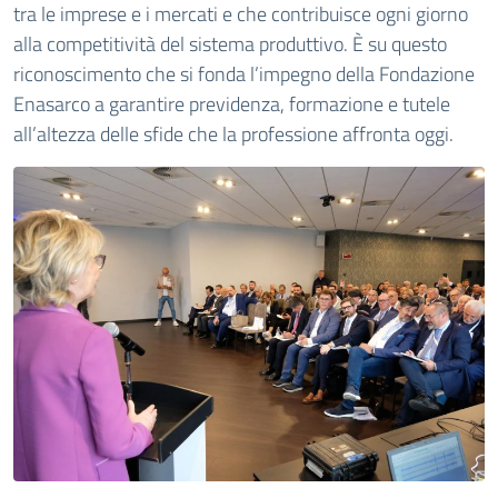
tra le imprese e i mercati e che contribuisce ogni giorno
alla competitività del sistema produttivo. È su questo
riconoscimento che si fonda l’impegno della Fondazione
Enasarco a garantire previdenza, formazione e tutele
all’altezza delle sfide che la professione affronta oggi.