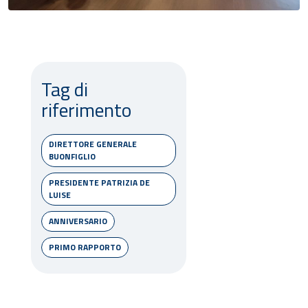
Tag di
riferimento
DIRETTORE GENERALE
BUONFIGLIO
PRESIDENTE PATRIZIA DE
LUISE
ANNIVERSARIO
PRIMO RAPPORTO