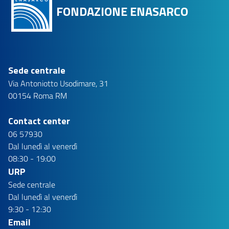
FONDAZIONE ENASARCO
Sede centrale
Via Antoniotto Usodimare, 31
00154 Roma RM
Contact center
06 57930
Dal lunedì al venerdì
08:30 - 19:00
URP
Sede centrale
Dal lunedì al venerdì
9:30 - 12:30
Email