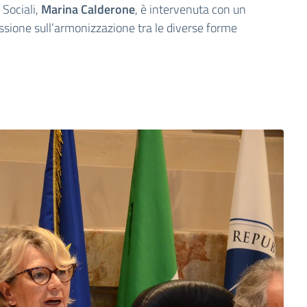
 Sociali,
Marina Calderone
, è intervenuta con un
essione sull’armonizzazione tra le diverse forme