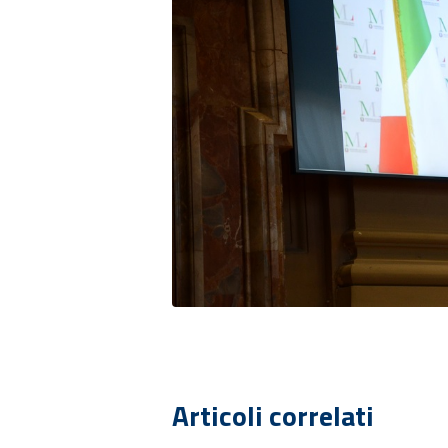
Articoli correlati