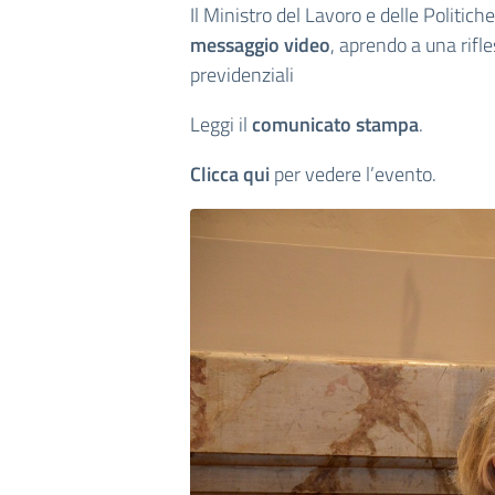
Il Ministro del Lavoro e delle Politiche
messaggio
video
, aprendo a una rifl
previdenziali
Leggi il
comunicato stampa
.
Clicca qui
per vedere l’evento.