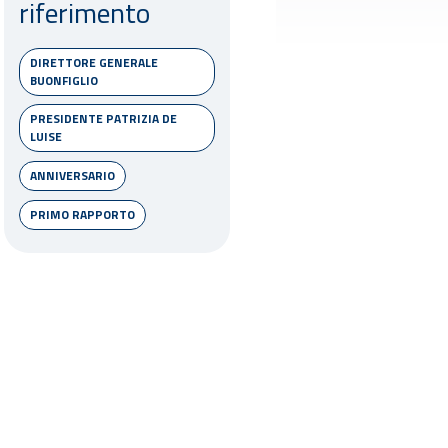
riferimento
DIRETTORE GENERALE
BUONFIGLIO
PRESIDENTE PATRIZIA DE
LUISE
ANNIVERSARIO
PRIMO RAPPORTO