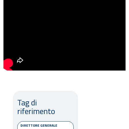
Tag di
riferimento
DIRETTORE GENERALE