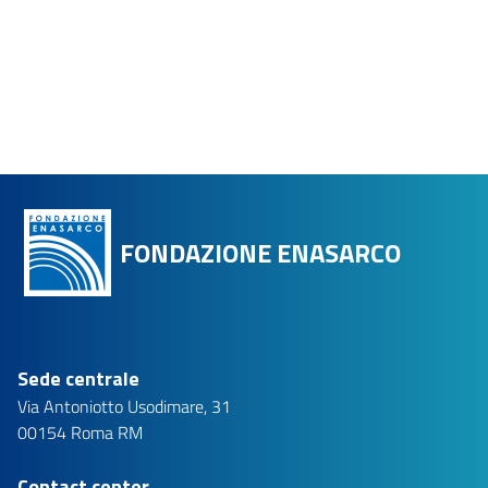
FONDAZIONE ENASARCO
Sede centrale
Via Antoniotto Usodimare, 31
00154 Roma RM
Contact center