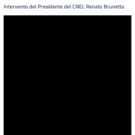
Intervento del Presidente del CNEL Renato Brunetta