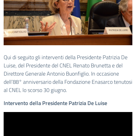
Qui di seguito gli interventi della Presidente Patrizia De
Luise, del Presidente del CNEL Renato Brunetta e del
Direttore Generale Antonio Buonfiglio. In occasione
dell’88° anniversario della Fondazione Enasarco tenutosi
al CNEL lo scorso 30 giugno.
Intervento della Presidente Patrizia De Luise