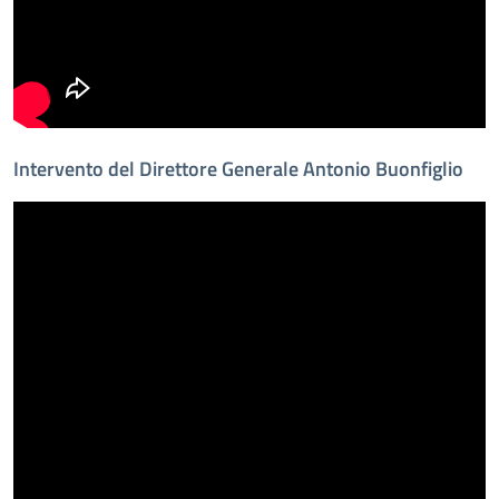
Intervento del Direttore Generale Antonio Buonfiglio