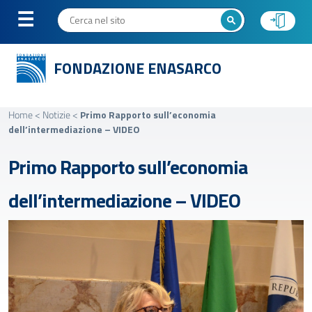
FONDAZIONE ENASARCO
Home
<
Notizie
<
Primo Rapporto sull’economia
dell’intermediazione – VIDEO
Primo Rapporto sull’economia
dell’intermediazione – VIDEO