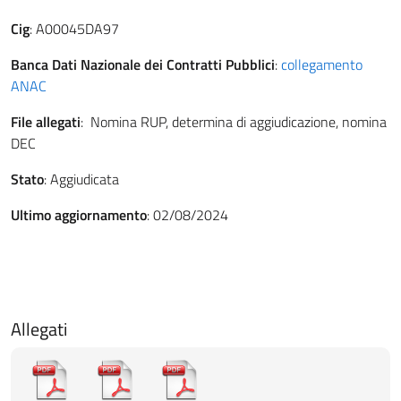
Cig
: A00045DA97
Banca Dati Nazionale dei Contratti Pubblici
:
collegamento
ANAC
File allegati
: Nomina RUP, determina di aggiudicazione, nomina
DEC
Stato
: Aggiudicata
Ultimo aggiornamento
: 02/08/2024
Allegati