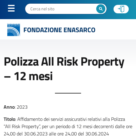
FONDAZIONE ENASARCO
Polizza All Risk Property
– 12 mesi
Anno
: 2023
Titolo
: Affidamento dei servizi assicurativi relativi alla Polizza
“All Risk Property”, per un periodo di 12 mesi decorrenti dalle ore
24,00 del 30.06.2023 alle ore 24,00 del 30.06.2024