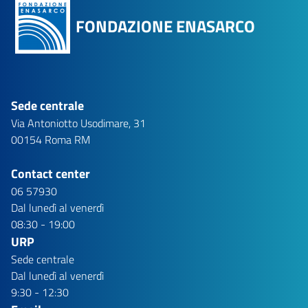
FONDAZIONE ENASARCO
Sede centrale
Via Antoniotto Usodimare, 31
00154 Roma RM
Contact center
06 57930
Dal lunedì al venerdì
08:30 - 19:00
URP
Sede centrale
Dal lunedì al venerdì
9:30 - 12:30