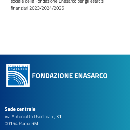
sociale della Fondazione Enasarco per gli esercizi
finanziari 2023/2024/2025
FONDAZIONE ENASARCO
Sede centrale
Via Antoniotto Usodimare, 31
00154 Roma RM