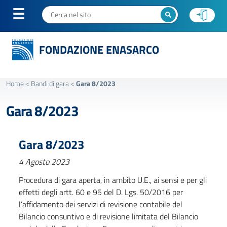
FONDAZIONE ENASARCO
Home
<
Bandi di gara
<
Gara 8/2023
Gara 8/2023
Gara 8/2023
4 Agosto 2023
Procedura di gara aperta, in ambito U.E., ai sensi e per gli
effetti degli artt. 60 e 95 del D. Lgs. 50/2016 per
l’affidamento dei servizi di revisione contabile del
Bilancio consuntivo e di revisione limitata del Bilancio