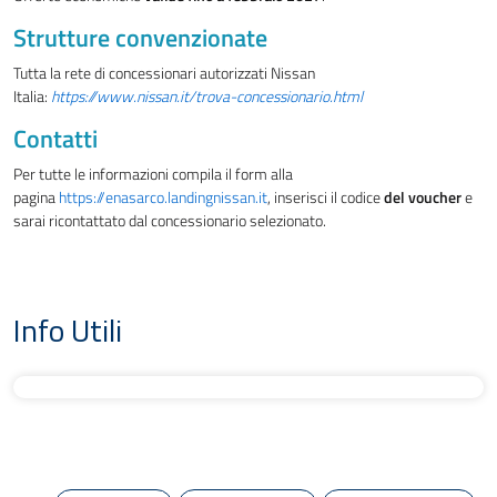
Strutture convenzionate
Tutta la rete di concessionari autorizzati Nissan
Italia:
https://www.nissan.it/trova-concessionario.html
Contatti
Per tutte le informazioni compila il form alla
pagina
https://enasarco.landingnissan.it
, inserisci il codice
del voucher
e
sarai ricontattato dal concessionario selezionato.
Info Utili