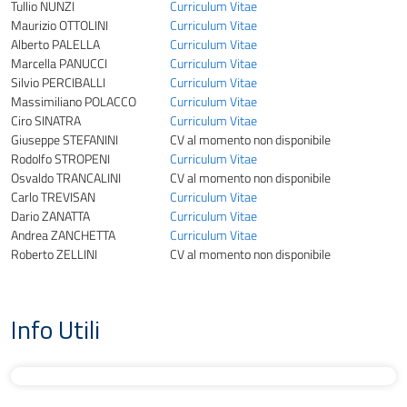
Tullio NUNZI
Curriculum Vitae
Maurizio OTTOLINI
Curriculum Vitae
Alberto PALELLA
Curriculum Vitae
Marcella PANUCCI
Curriculum Vitae
Silvio PERCIBALLI
Curriculum Vitae
Massimiliano POLACCO
Curriculum Vitae
Ciro SINATRA
Curriculum Vitae
Giuseppe STEFANINI
CV al momento non disponibile
Rodolfo STROPENI
Curriculum Vitae
Osvaldo TRANCALINI
CV al momento non disponibile
Carlo TREVISAN
Curriculum Vitae
Dario ZANATTA
Curriculum Vitae
Andrea ZANCHETTA
Curriculum Vitae
Roberto ZELLINI
CV al momento non disponibile
Info Utili