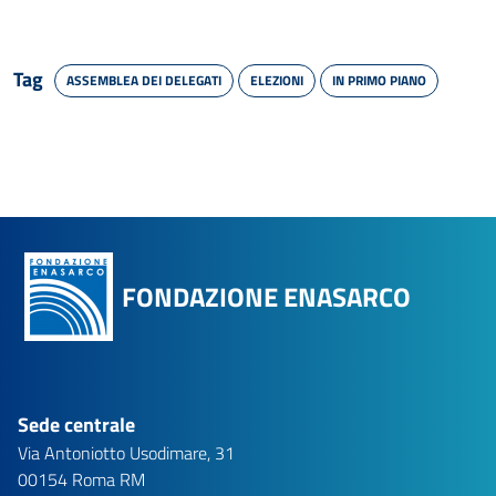
Tag
ASSEMBLEA DEI DELEGATI
ELEZIONI
IN PRIMO PIANO
FONDAZIONE ENASARCO
Sede centrale
Via Antoniotto Usodimare, 31
00154 Roma RM