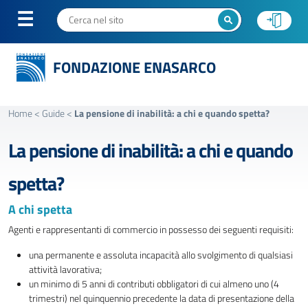
FONDAZIONE ENASARCO
Home
<
Guide
<
La pensione di inabilità: a chi e quando spetta?
La pensione di inabilità: a chi e quando
spetta?
A chi spetta
Agenti e rappresentanti di commercio in possesso dei seguenti requisiti:
una permanente e assoluta incapacità allo svolgimento di qualsiasi
attività lavorativa;
un minimo di 5 anni di contributi obbligatori di cui almeno uno (4
trimestri) nel quinquennio precedente la data di presentazione della