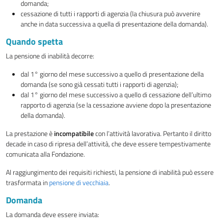
domanda;
cessazione di tutti i rapporti di agenzia (la chiusura può avvenire
anche in data successiva a quella di presentazione della domanda).
Quando spetta
La pensione di inabilità decorre:
dal 1° giorno del mese successivo a quello di presentazione della
domanda (se sono già cessati tutti i rapporti di agenzia);
dal 1° giorno del mese successivo a quello di cessazione dell’ultimo
rapporto di agenzia (se la cessazione avviene dopo la presentazione
della domanda).
La prestazione è
incompatibile
con l’attività lavorativa. Pertanto il diritto
decade in caso di ripresa dell’attività, che deve essere tempestivamente
comunicata alla Fondazione.
Al raggiungimento dei requisiti richiesti, la pensione di inabilità può essere
trasformata in
pensione di vecchiaia
.
Domanda
La domanda deve essere inviata: