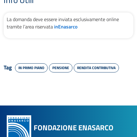
La domanda deve essere inviata esclusivamente online
tramite l’area riservata
inEnasarco
Tag
IN PRIMO PIANO
PENSIONE
RENDITA CONTRIBUTIVA
FONDAZIONE ENASARCO